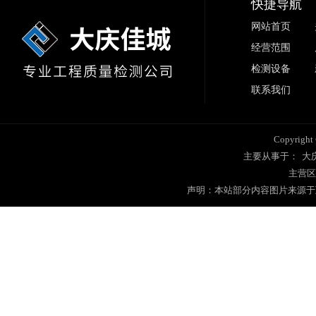
快捷导航
网站首页
经营范围
检测设备
联系我们
Copyrig
主要从事于：
大
主营区
声明：本站部分内容图片来源