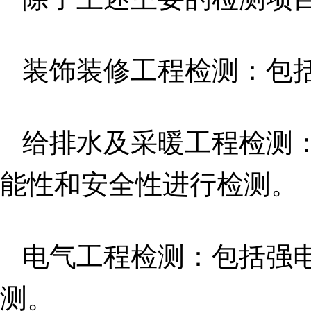
装饰装修工程检测：包
给排水及采暖工程检测
能性和安全性进行检测。
电气工程检测：包括强
测。