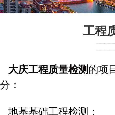
工程
大庆工程质量检测
的项
分：
地基基础工程检测：