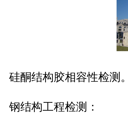
硅酮结构胶相容性检测
钢结构工程检测：