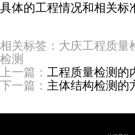
具体的工程情况和相关标
相关标签：大庆工程质量
检测
上一篇：
工程质量检测的
下一篇：
主体结构检测的