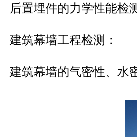
后置埋件的力学性能检
建筑幕墙工程检测：
建筑幕墙的气密性、水