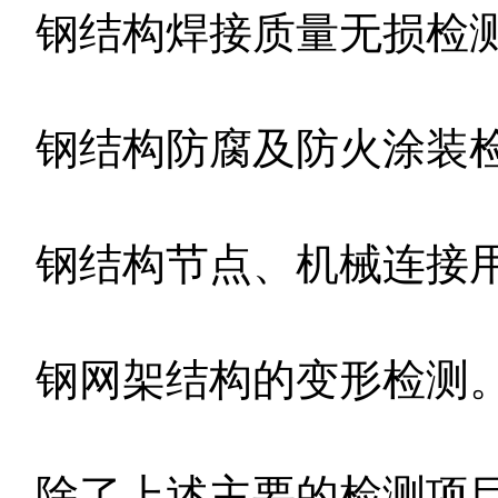
钢结构焊接质量无损检
钢结构防腐及防火涂装
钢结构节点、机械连接
钢网架结构的变形检测
除了上述主要的检测项