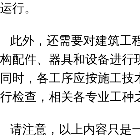
运行。
此外，还需要对建筑工
构配件、器具和设备进行
同时，各工序应按施工技
行检查，相关各专业工种
请注意，以上内容只是