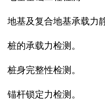
地基及复合地基承载力
桩的承载力检测。
桩身完整性检测。
锚杆锁定力检测。