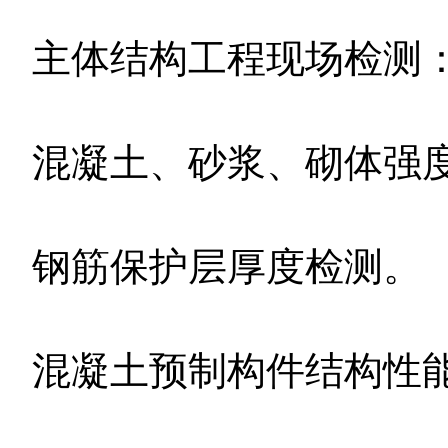
主体结构工程现场检测
混凝土、砂浆、砌体强
钢筋保护层厚度检测。
混凝土预制构件结构性