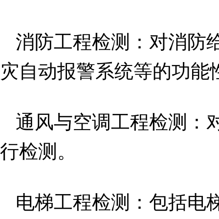
消防工程检测：对消防
灾自动报警系统等的功能
通风与空调工程检测：
行检测。
电梯工程检测：包括电