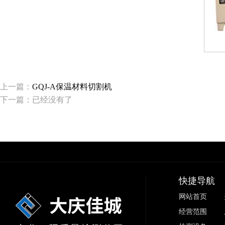
上一篇：
GQJ-A保温材料切割机
下一篇：已经没有了
快捷导航
网站首页
经营范围