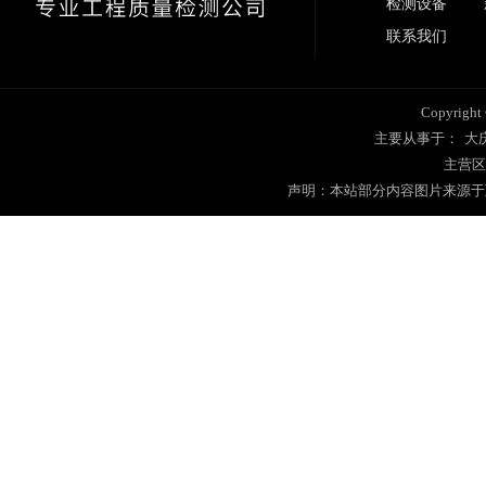
检测设备
联系我们
Copyrig
主要从事于：
大
主营区
声明：本站部分内容图片来源