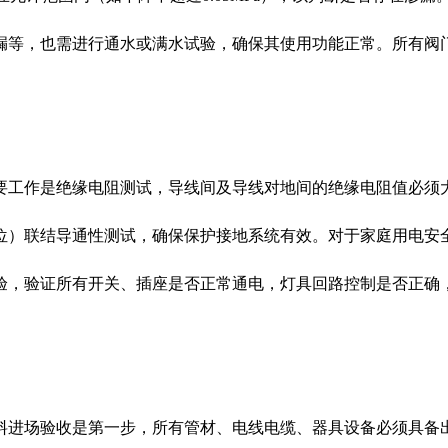
漏等，也需进行通水或满水试验，确保其使用功能正常。所有阀
作是绝缘电阻测试，导线间及导线对地间的绝缘电阻值必须大于
位）联结导通性测试，确保保护接地系统有效。对于家庭用电安
验，验证所有开关、插座是否正常通电，灯具回路控制是否正确
进场验收是第一步，所有管材、电线电缆、器具设备必须具备出