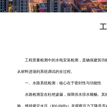
工
工程质量检测中的水电安装检测，是确保建筑功能
从材料进场到系统调试的全过程。
一、水路系统检测：核心在于密封性与功能性
水路检测旨在杜绝渗漏，保障供水排水顺畅。其核
验，维持规定水压（如0.8MPa）并观察压力下降是