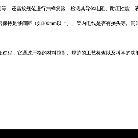
R管等，还需按规范进行抽样复验，检测其导体电阻、耐压性能、
保持足够间距（如300mm以上）、管内电线是否有接头等。同
过程，它通过严格的材料控制、规范的工艺检查以及科学的功能