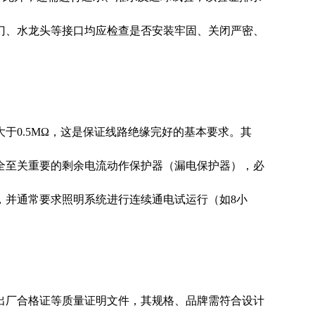
门、水龙头等接口均应检查是否安装牢固、关闭严密、
0.5MΩ，这是保证线路绝缘完好的基本要求。其
全至关重要的剩余电流动作保护器（漏电保护器），必
，并通常要求照明系统进行连续通电试运行（如8小
厂合格证等质量证明文件，其规格、品牌需符合设计