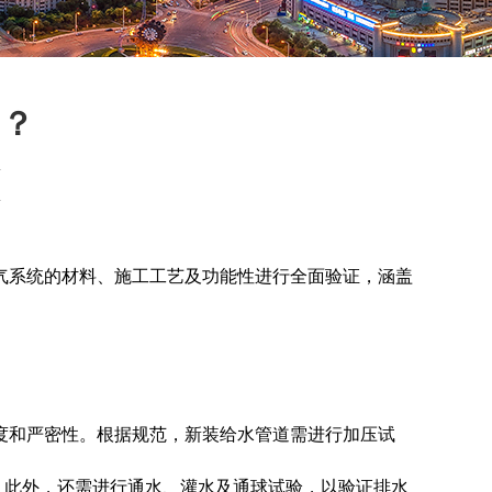
测？
系统的材料、施工工艺及功能性进行全面验证，涵盖
和严密性。根据规范，新装给水管道需进行加压试
渗漏。此外，还需进行通水、灌水及通球试验，以验证排水