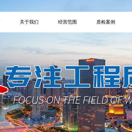
页
关于我们
经营范围
质检案例