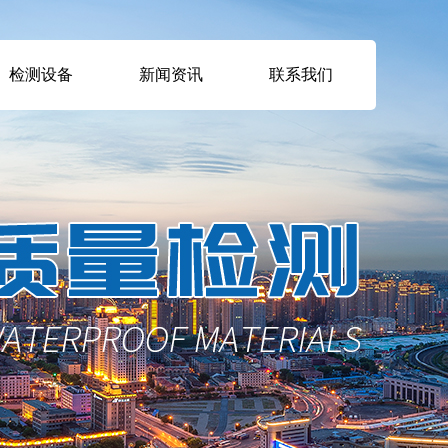
检测设备
新闻资讯
联系我们