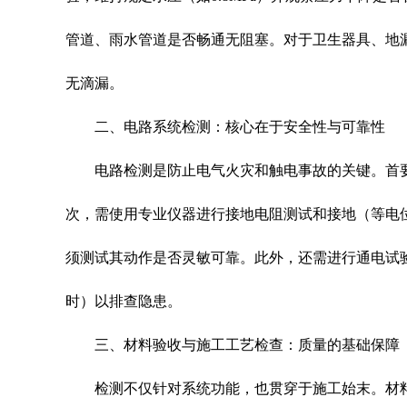
管道、雨水管道是否畅通无阻塞。对于卫生器具、地
无滴漏。
二、电路系统检测：核心在于安全性与可靠性
电路检测是防止电气火灾和触电事故的关键。首要工
次，需使用专业仪器进行接地电阻测试和接地（等电
须测试其动作是否灵敏可靠。此外，还需进行通电试
时）以排查隐患。
三、材料验收与施工工艺检查：质量的基础保障
检测不仅针对系统功能，也贯穿于施工始末。材料