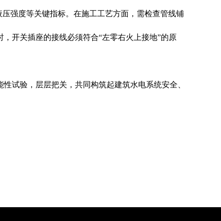
液压强度等关键指标。在施工工艺方面，需检查管线铺
时，开关插座的接线必须符合“左零右火上接地”的原
性试验，层层把关，共同构筑起建筑水电系统安全、