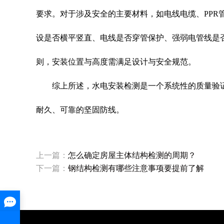
要求。对于涉及安全的主要材料，如电线电缆、PP
设是否横平竖直、电线是否穿管保护、强弱电管线是否
则，安装位置与高度需满足设计与安全规范。
综上所述，水电安装检测是一个系统性的质量验证
耐久、可靠的坚固防线。
上一篇：
怎么确定房屋主体结构检测的周期？
下一篇：
钢结构检测有哪些注意事项要提前了解