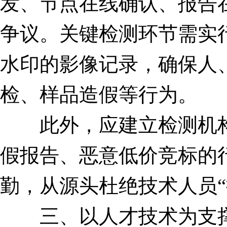
发、节点在线确认、报告
争议。关键检测环节需实
水印的影像记录，确保人
检、样品造假等行为。
此外，应建立检测机构信
假报告、恶意低价竞标的
勤，从源头杜绝技术人员
三、以人才技术为支撑