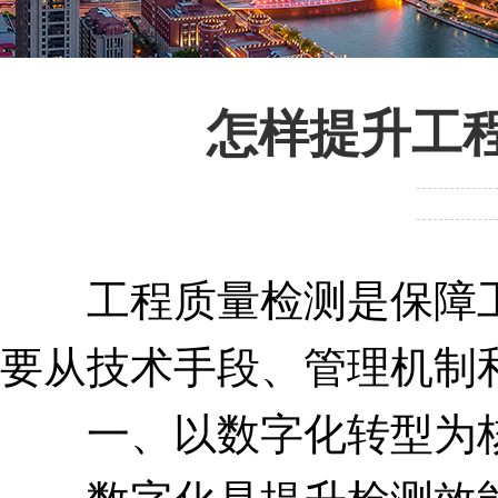
怎样提升工
工程质量检测是保障工程
要从技术手段、管理机制
一、以数字化转型为核