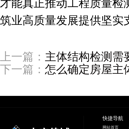
才能真正推动工程质量检
筑业高质量发展提供坚实
上一篇：
主体结构检测需
下一篇：
怎么确定房屋主
快捷导航
网站首页