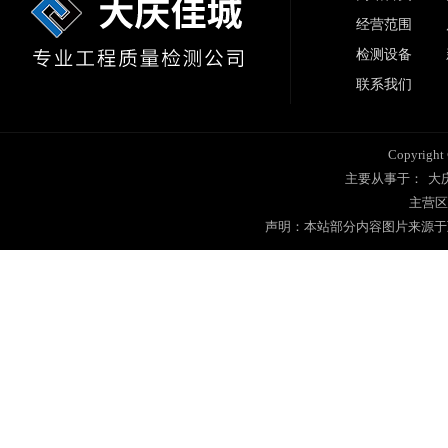
经营范围
检测设备
联系我们
Copyrig
主要从事于：
大
主营区
声明：本站部分内容图片来源