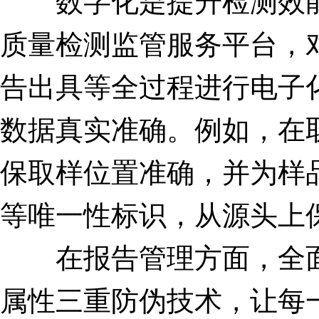
数字化是提升检测效能
质量检测监管服务平台，
告出具等全过程进行电子
数据真实准确。例如，在
保取样位置准确，并为样
等唯一性标识，从源头上
在报告管理方面，全面
属性三重防伪技术，让每