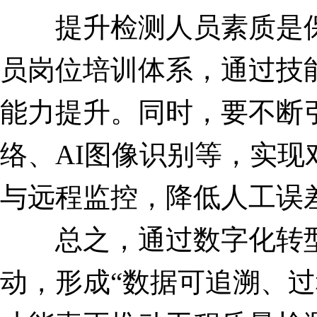
提升检测人员素质是保
员岗位培训体系，通过技
能力提升。同时，要不断
络、AI图像识别等，实
与远程监控，降低人工误
总之，通过数字化转型
动，形成“数据可追溯、