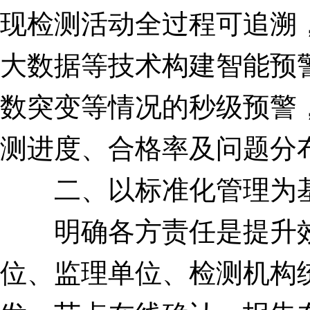
现检测活动全过程可追溯
大数据等技术构建智能预
数突变等情况的秒级预警
测进度、合格率及问题分布
二、以标准化管理为基
明确各方责任是提升效
位、监理单位、检测机构